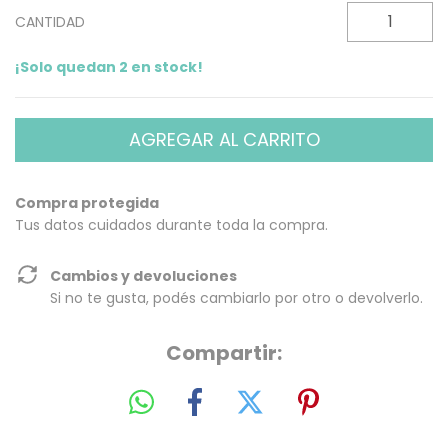
CANTIDAD
¡Solo quedan
2
en stock!
Compra protegida
Tus datos cuidados durante toda la compra.
Cambios y devoluciones
Si no te gusta, podés cambiarlo por otro o devolverlo.
Compartir: