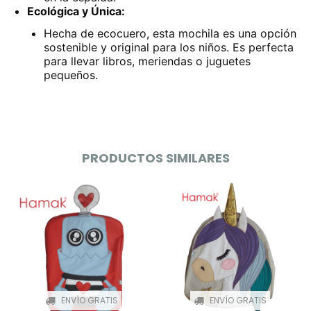
Ecológica y Única:
Hecha de ecocuero, esta mochila es una opción
sostenible y original para los niños. Es perfecta
para llevar libros, meriendas o juguetes
pequeños.
PRODUCTOS SIMILARES
ENVÍO GRATIS
ENVÍO GRATIS