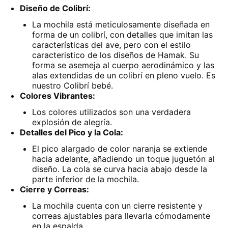
Diseño de Colibrí:
La mochila está meticulosamente diseñada en
forma de un colibrí, con detalles que imitan las
características del ave, pero con el estilo
caracteristico de los diseños de Hamak. Su
forma se asemeja al cuerpo aerodinámico y las
alas extendidas de un colibrí en pleno vuelo. Es
nuestro Colibrí bebé.
Colores Vibrantes:
Los colores utilizados son una verdadera
explosión de alegría.
Detalles del Pico y la Cola:
El pico alargado de color naranja se extiende
hacia adelante, añadiendo un toque juguetón al
diseño. La cola se curva hacia abajo desde la
parte inferior de la mochila.
Cierre y Correas:
La mochila cuenta con un cierre resistente y
correas ajustables para llevarla cómodamente
en la espalda.