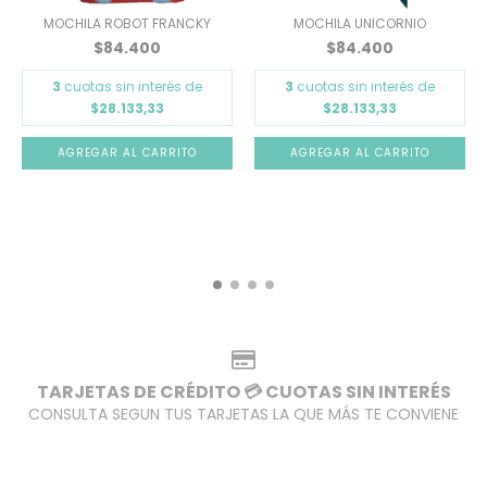
MOCHILA ROBOT FRANCKY
MOCHILA UNICORNIO
$84.400
$84.400
3
cuotas sin interés de
3
cuotas sin interés de
$28.133,33
$28.133,33
TARJETAS DE CRÉDITO 💳 CUOTAS SIN INTERÉS
CONSULTA SEGUN TUS TARJETAS LA QUE MÁS TE CONVIENE