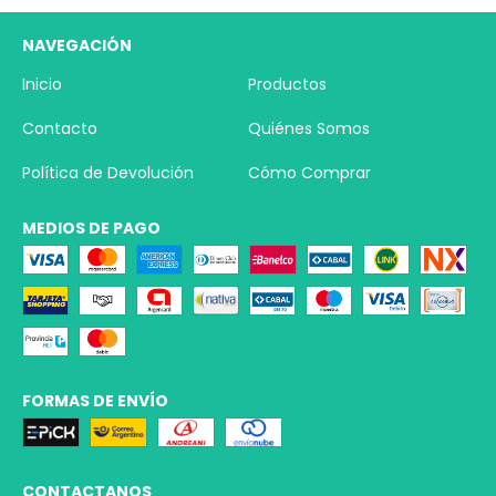
NAVEGACIÓN
Inicio
Productos
Contacto
Quiénes Somos
Política de Devolución
Cómo Comprar
MEDIOS DE PAGO
FORMAS DE ENVÍO
CONTACTANOS