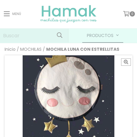
MENÚ
0
PRODUCTOS
Inicio
/
MOCHILAS
/
MOCHILA LUNA CON ESTRELLITAS