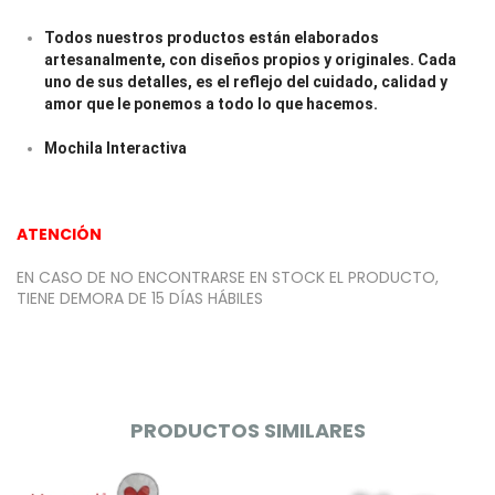
Todos nuestros productos están elaborados
artesanalmente, con diseños propios y originales.
Cada
uno de sus detalles, es el reflejo del cuidado, calidad y
amor que le ponemos a todo lo que hacemos.
Mochila Interactiva
ATENCIÓN
EN CASO DE NO ENCONTRARSE EN STOCK EL PRODUCTO,
TIENE DEMORA DE 15 DÍAS HÁBILES
PRODUCTOS SIMILARES