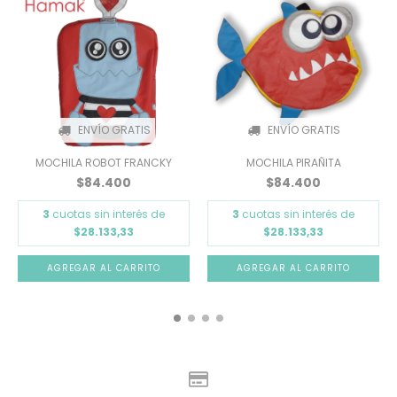
ENVÍO GRATIS
ENVÍO GRATIS
MOCHILA ROBOT FRANCKY
MOCHILA PIRAÑITA
$84.400
$84.400
3
cuotas sin interés de
3
cuotas sin interés de
$28.133,33
$28.133,33