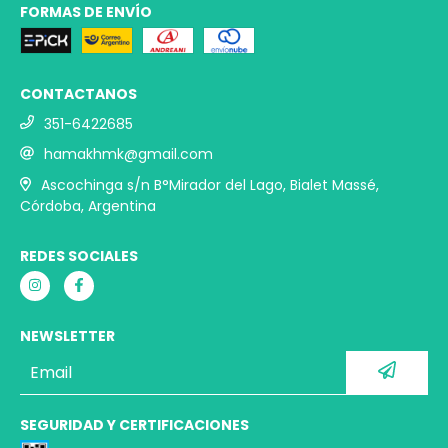
FORMAS DE ENVÍO
CONTACTANOS
351-6422685
hamakhmk@gmail.com
Ascochinga s/n B°Mirador del Lago, Bialet Massé,
Córdoba, Argentina
REDES SOCIALES
NEWSLETTER
SEGURIDAD Y CERTIFICACIONES