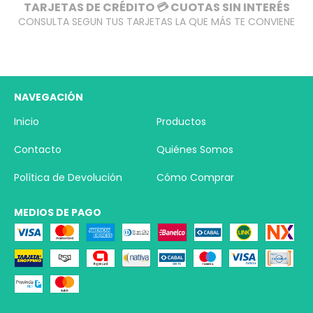
TARJETAS DE CRÉDITO 💳 CUOTAS SIN INTERÉS
CONSULTA SEGUN TUS TARJETAS LA QUE MÁS TE CONVIENE
NAVEGACIÓN
Inicio
Productos
Contacto
Quiénes Somos
Política de Devolución
Cómo Comprar
MEDIOS DE PAGO