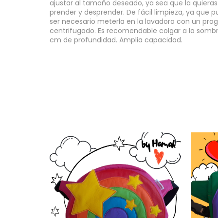
ajustar al tamaño deseado, ya sea que la quieras
prender y desprender. De fácil limpieza, ya que 
ser necesario meterla en la lavadora con un prog
centrifugado. Es recomendable colgar a la somb
cm de profundidad. Amplia capacidad.