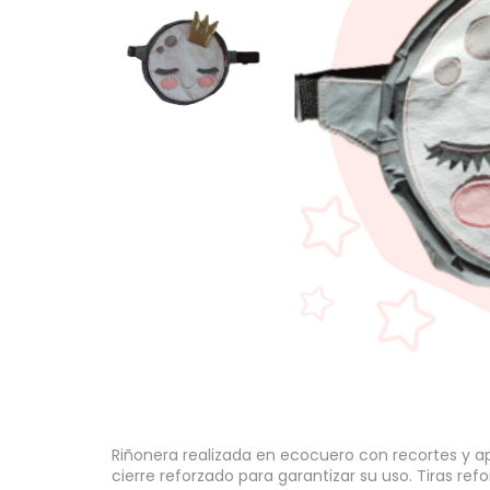
Riñonera realizada en ecocuero con recortes y a
cierre reforzado para garantizar su uso. Tiras r