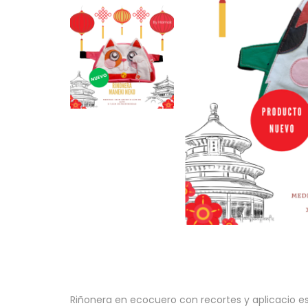
Riñonera en ecocuero con recortes y aplicacio e