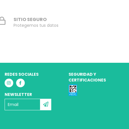
SITIO SEGURO
Protegemos tus datos
REDES SOCIALES
SEGURIDAD Y
CERTIFICACIONES
NEWSLETTER