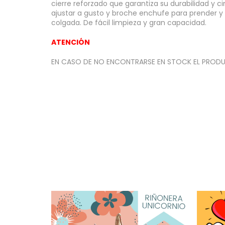
cierre reforzado que garantiza su durabilidad y c
ajustar a gusto y broche enchufe para prender y 
colgada. De fácil limpieza y gran capacidad.
ATENCIÓN
EN CASO DE NO ENCONTRARSE EN STOCK EL PRODUC