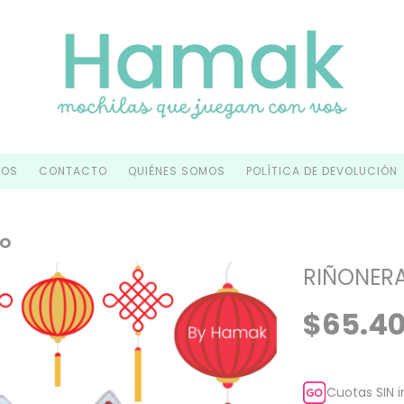
TOS
CONTACTO
QUIÉNES SOMOS
POLÍTICA DE DEVOLUCIÓN
KO
RIÑONERA
$65.4
Cuotas SIN 